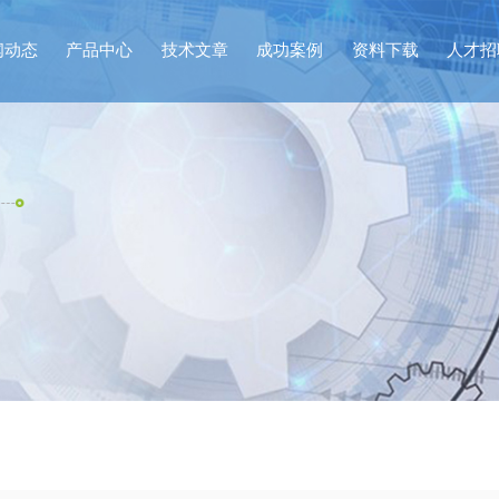
闻动态
产品中心
技术文章
成功案例
资料下载
人才招