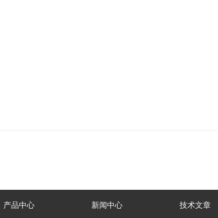
产品中心
新闻中心
技术文章