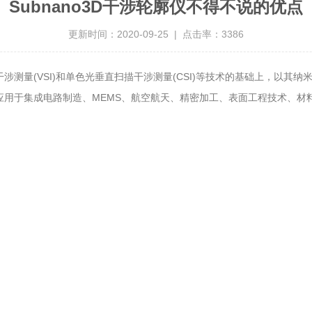
Subnano3D干涉轮廓仪不得不说的优点
更新时间：2020-09-25 | 点击率：3386
干涉测量(VSI)和单色光垂直扫描干涉测量(CSI)等技术的基础上，以
用于集成电路制造、MEMS、航空航天、精密加工、表面工程技术、材