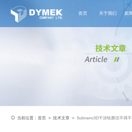
首页
关于我们
新
当前位置：
首页
>
技术文章
>
Subnano3D干涉轮廓仪不得