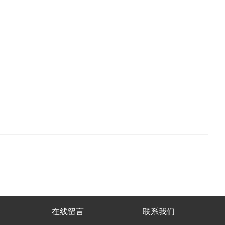
在线留言
联系我们