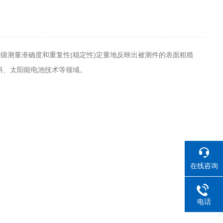
其纳米级测量准确度和重复性(稳定性)定量地反映出被测件的表面粗糙
料、太阳能电池技术等领域。
在线咨询
电话