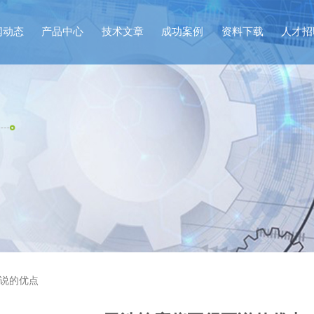
闻动态
产品中心
技术文章
成功案例
资料下载
人才招
不说的优点