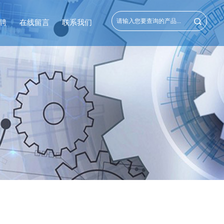
聘
在线留言
联系我们