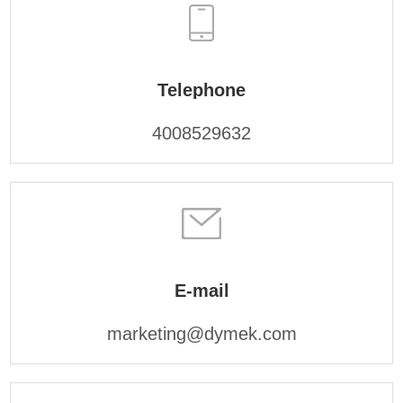
Telephone
4008529632
E-mail
marketing@dymek.com