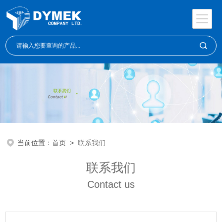
当前位置：
首页
>
联系我们
联系我们
Contact us