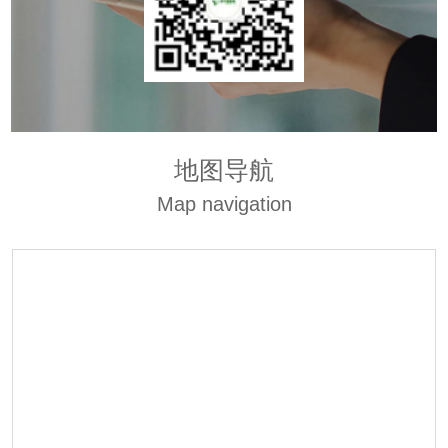
地图导航
Map navigation