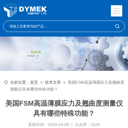
当前位置：
首页
>
技术文章
>
美国FSM高温薄膜应力及翘曲度
测量仪具有哪些特殊功能？
美国FSM高温薄膜应力及翘曲度测量仪
具有哪些特殊功能？
更新时间：2024-04-08 | 点击率：3336