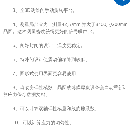
3、全3D测绘的手动旋转平台。
4、测量局部应力---测量42点/mm 并大于8400点/200mm
晶圆。这种测量密度获得更好的信号噪声比。
5、良好封闭的设计，温度更稳定。
6、特殊的设计使震动偏移降到较低。
7、图形式使用界面更容易使用。
8、当改变弹性模数，晶圆或薄膜厚度设备会自动重新计
算应力保存数据文档。
9、可以计算双轴弹性模量和线膨胀系数。
10、可以计算应力的均匀性。