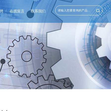
聘
在线留言
联系我们