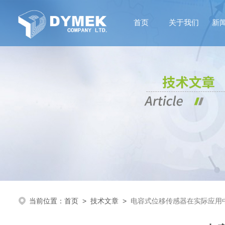
首页
关于我们
新
当前位置：
首页
>
技术文章
>
电容式位移传感器在实际应用