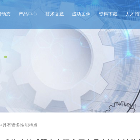
闻动态
产品中心
技术文章
成功案例
资料下载
人才招
中具有诸多性能特点