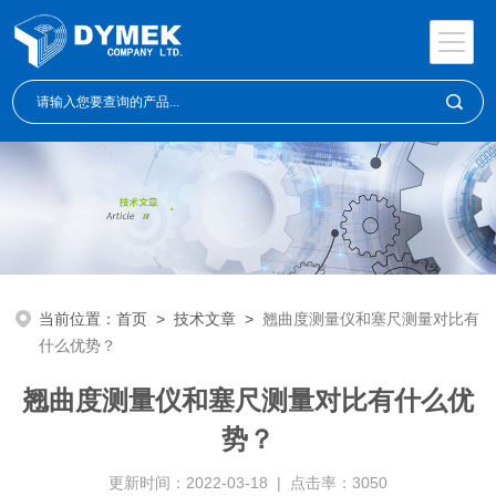
当前位置：
首页
>
技术文章
>
翘曲度测量仪和塞尺测量对比有
什么优势？
翘曲度测量仪和塞尺测量对比有什么优
势？
更新时间：2022-03-18 | 点击率：3050