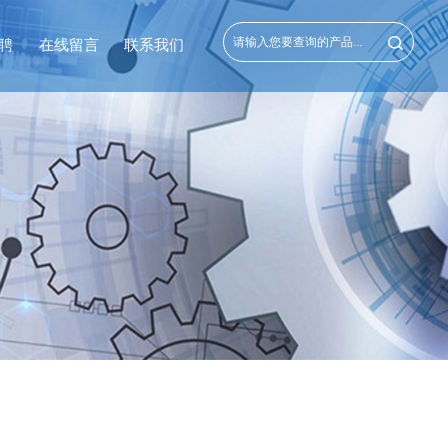
聘
在线留言
联系我们