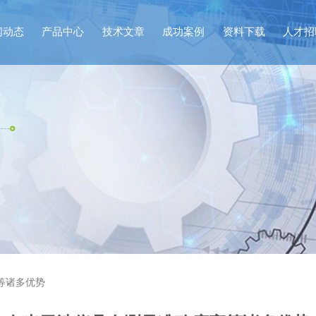
闻动态
产品中心
技术文章
成功案例
资料下载
人才招
等诸多优势