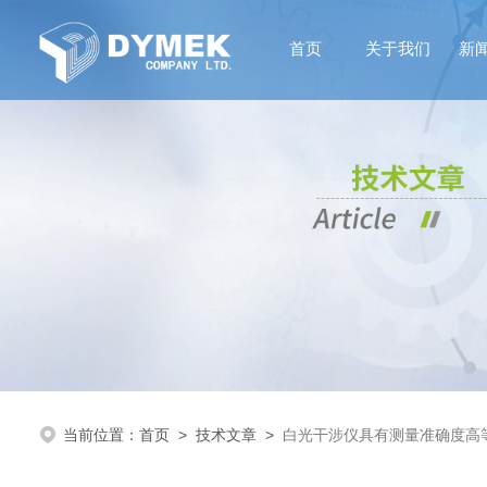
首页
关于我们
新
当前位置：
首页
>
技术文章
>
白光干涉仪具有测量准确度高