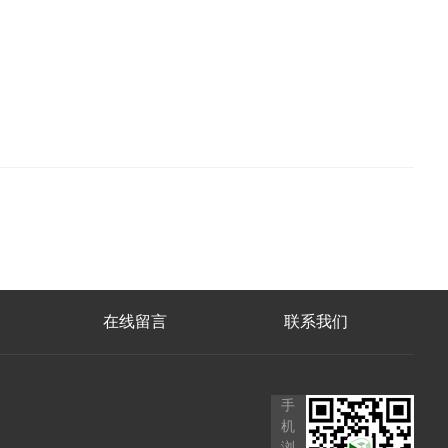
在线留言
联系我们
手
机
浏