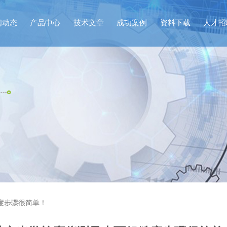
闻动态
产品中心
技术文章
成功案例
资料下载
人才招
度步骤很简单！