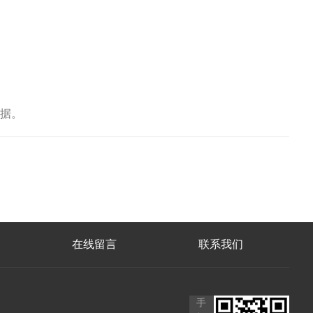
据。
在线留言
联系我们
手