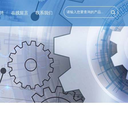
聘
在线留言
联系我们