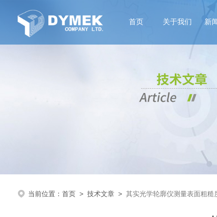
首页
关于我们
新
当前位置：
首页
>
技术文章
>
其实光学轮廓仪测量表面粗糙