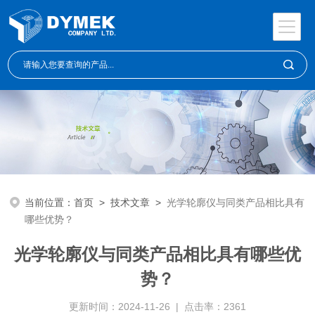
当前位置：
首页
>
技术文章
>
光学轮廓仪与同类产品相比具有
哪些优势？
光学轮廓仪与同类产品相比具有哪些优
势？
更新时间：2024-11-26 | 点击率：2361