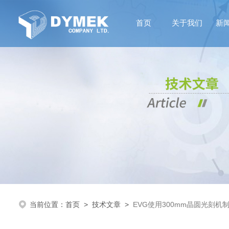
首页
关于我们
新
当前位置：
首页
>
技术文章
>
EVG使用300mm晶圆光刻机