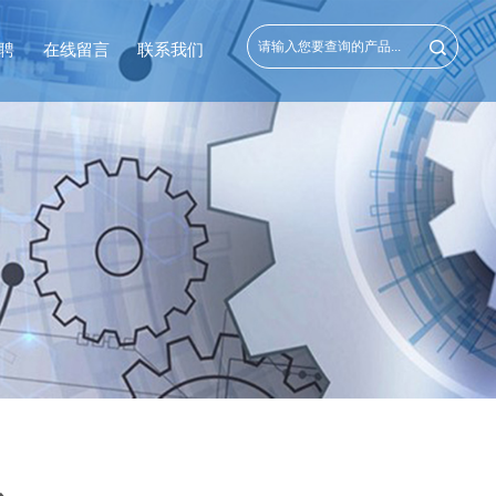
聘
在线留言
联系我们