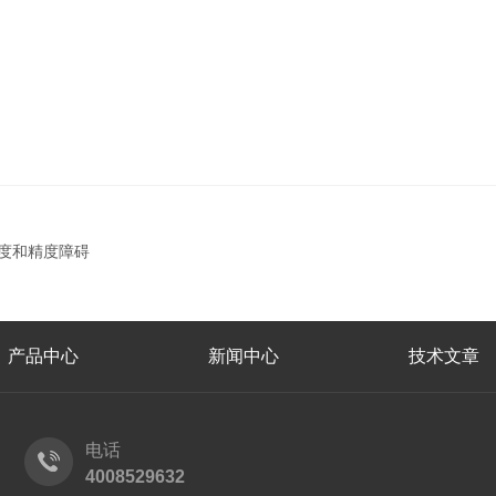
速度和精度障碍
产品中心
新闻中心
技术文章
电话
4008529632