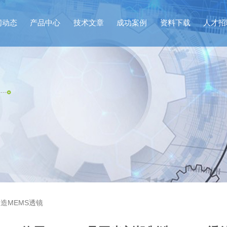
闻动态
产品中心
技术文章
成功案例
资料下载
人才招
制造MEMS透镜