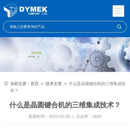
当前位置：
首页
>
技术文章
>
什么是晶圆键合机的三维集成技
术？
什么是晶圆键合机的三维集成技术？
更新时间：2023-02-26 | 点击率：2666