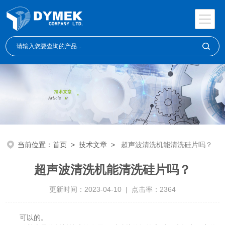
当前位置：
首页
>
技术文章
>
超声波清洗机能清洗硅片吗？
超声波清洗机能清洗硅片吗？
更新时间：2023-04-10 | 点击率：2364
可以的。