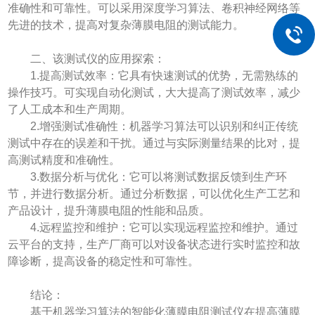
准确性和可靠性。可以采用深度学习算法、卷积神经网络等
先进的技术，提高对复杂薄膜电阻的测试能力。
二、该测试仪的应用探索：
1.提高测试效率：它具有快速测试的优势，无需熟练的
操作技巧。可实现自动化测试，大大提高了测试效率，减少
了人工成本和生产周期。
2.增强测试准确性：机器学习算法可以识别和纠正传统
测试中存在的误差和干扰。通过与实际测量结果的比对，提
高测试精度和准确性。
3.数据分析与优化：它可以将测试数据反馈到生产环
节，并进行数据分析。通过分析数据，可以优化生产工艺和
产品设计，提升薄膜电阻的性能和品质。
4.远程监控和维护：它可以实现远程监控和维护。通过
云平台的支持，生产厂商可以对设备状态进行实时监控和故
障诊断，提高设备的稳定性和可靠性。
结论：
基于机器学习算法的智能化薄膜电阻测试仪在提高薄膜