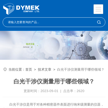
当前位置：
首页
>
技术文章
>
白光干涉仪测量用于哪些领域？
白光干涉仪测量用于哪些领域？
更新时间：2023-09-01 | 点击率：2620
白光干涉仪是用于对各种精密器件表面进行纳米级测量的仪器，