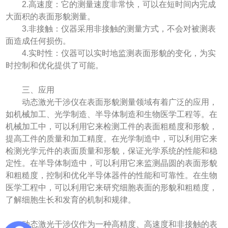
2.高速度：它的测量速度非常快，可以在短时间内完成
大面积的表面形貌测量。
3.非接触：仪器采用非接触的测量方式，不会对被测表
面造成任何损伤。
4.实时性：仪器可以实时地监测表面形貌的变化，为实
时控制和优化提供了可能。
三、应用
动态激光干涉仪在表面形貌测量领域有着广泛的应用，
如机械加工、光学制造、半导体制造和生物医学工程等。在
机械加工中，可以利用它来检测工件的表面粗糙度和形貌，
提高工件的质量和加工精度。在光学制造中，可以利用它来
检测光学元件的表面质量和形貌，保证光学系统的性能和稳
定性。在半导体制造中，可以利用它来监测晶圆的表面形貌
和粗糙度，控制和优化半导体器件的性能和可靠性。在生物
医学工程中，可以利用它来研究细胞表面的形貌和粗糙度，
了解细胞生长和发育的机制和规律。
动态激光干涉仪作为一种高精度、高速度和非接触的表