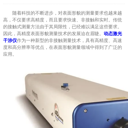
随着科技的不断进步，对表面形貌的测量要求也越来越
高，不仅要求高精度，而且要求快速、非接触和实时。传统
的接触式测量方法由于其局限性，已经难以满足这些要求。
因此，高精度表面形貌测量技术的发展迫在眉睫。
动态激光
干涉仪
作为一种新型的非接触测量技术，具有高精度、高速
度和高分辨率等优点，在表面形貌测量领域中得到了广泛的
应用。