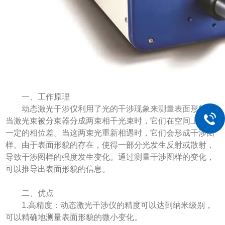
一、工作原理
动态激光干涉仪利用了光的干涉现象来测量表面形貌。
当激光束被分束器分成两束相干光束时，它们在空间上存在
一定的相位差。当这两束光重新相遇时，它们会形成干涉图
样。由于表面形貌的存在，使得一部分光发生反射或散射，
导致干涉图样的强度发生变化。通过测量干涉图样的变化，
可以推导出表面形貌的信息。
二、优点
1.高精度：动态激光干涉仪的精度可以达到纳米级别，
可以精确地测量表面形貌的微小变化。