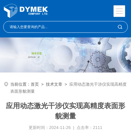
当前位置：
首页
>
技术文章
>
应用动态激光干涉仪实现高精度
表面形貌测量
应用动态激光干涉仪实现高精度表面形
貌测量
更新时间：2024-11-26 | 点击率：2111