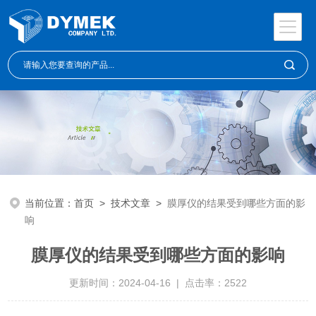
当前位置：
首页
>
技术文章
>
膜厚仪的结果受到哪些方面的影
响
膜厚仪的结果受到哪些方面的影响
更新时间：2024-04-16 | 点击率：2522