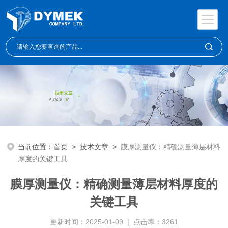
当前位置：
首页
>
技术文章
>
膜厚测量仪：精确测量薄层材料
厚度的关键工具
膜厚测量仪：精确测量薄层材料厚度的
关键工具
更新时间：2025-01-09 | 点击率：3261