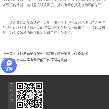
置温度传感器，实时监测环境温度，并对测量数据进行相应的修正。
红外激光测厚仪通过巧妙地运用光学干涉和反射原理，结合先进
的信号处理和补偿技术，能够实现对物体厚度的高精度、非接触式测
量，为众多领域的厚度检测提供了有力的支持。
上一篇：
红外激光测厚仪使用指南：精准测量，轻松掌握
下一篇：
光学膜厚测量仪的工作原理与优势
手
机
浏
览