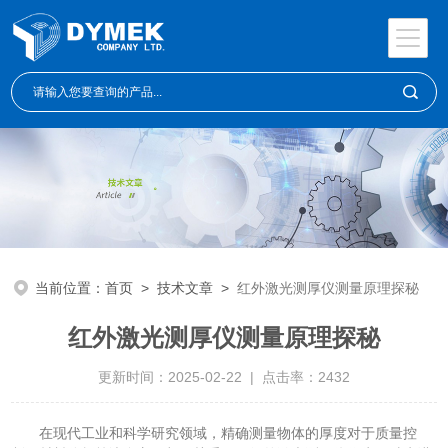
当前位置：
首页
>
技术文章
>
红外激光测厚仪测量原理探秘
红外激光测厚仪测量原理探秘
更新时间：2025-02-22 | 点击率：2432
在现代工业和科学研究领域，精确测量物体的厚度对于质量控