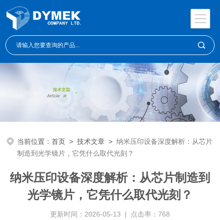
当前位置：
首页
>
技术文章
>
纳米压印设备深度解析：从芯片
制造到光学镜片，它凭什么取代光刻？
纳米压印设备深度解析：从芯片制造到
光学镜片，它凭什么取代光刻？
更新时间：2026-05-13 | 点击率：768