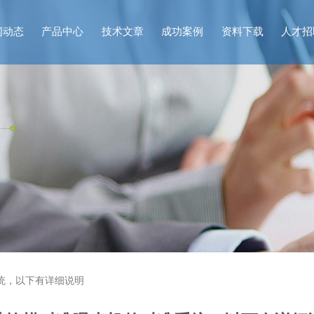
闻动态
产品中心
技术文章
成功案例
资料下载
人才招
统，以下有详细说明