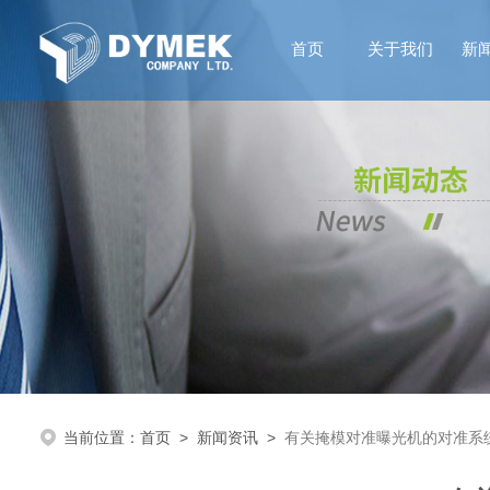
首页
关于我们
新
当前位置：
首页
>
新闻资讯
>
有关掩模对准曝光机的对准系