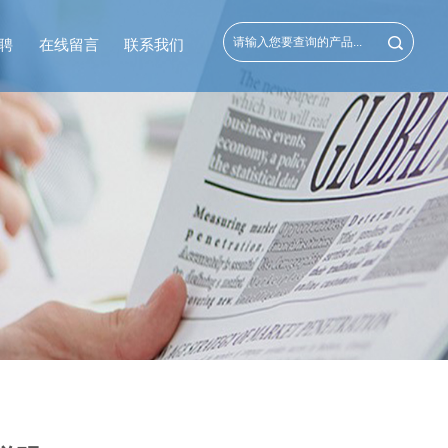
聘
在线留言
联系我们