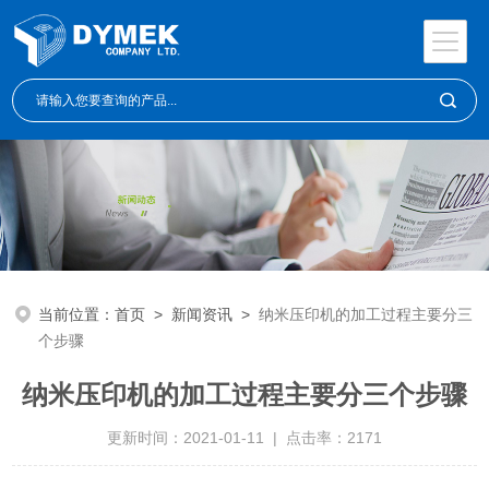
当前位置：
首页
>
新闻资讯
>
纳米压印机的加工过程主要分三
个步骤
纳米压印机的加工过程主要分三个步骤
更新时间：2021-01-11 | 点击率：2171