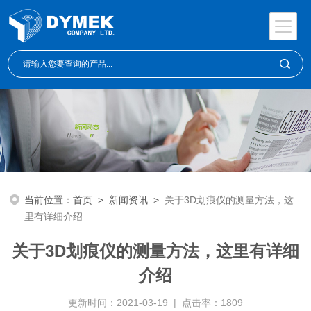
当前位置：
首页
>
新闻资讯
>
关于3D划痕仪的测量方法，这
里有详细介绍
关于3D划痕仪的测量方法，这里有详细
介绍
更新时间：2021-03-19 | 点击率：1809