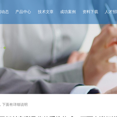
闻动态
产品中心
技术文章
成功案例
资料下载
人才招
，下面有详细说明