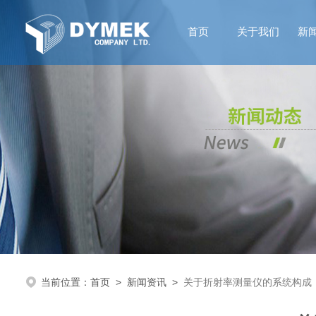
首页
关于我们
新
当前位置：
首页
>
新闻资讯
>
关于折射率测量仪的系统构成