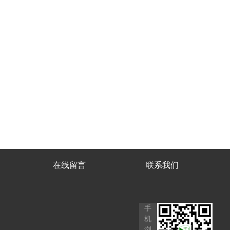
在线留言
联系我们
手
机
浏