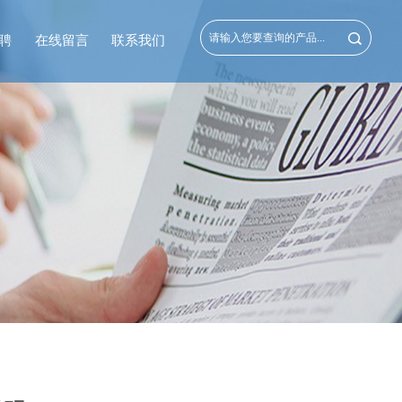
聘
在线留言
联系我们