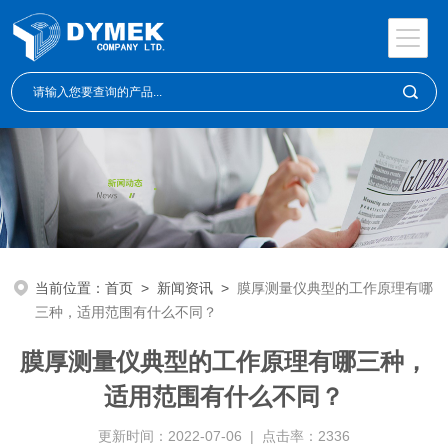
当前位置：
首页
>
新闻资讯
>
膜厚测量仪典型的工作原理有哪
三种，适用范围有什么不同？
膜厚测量仪典型的工作原理有哪三种，
适用范围有什么不同？
更新时间：2022-07-06 | 点击率：2336