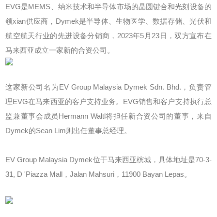
EVG是MEMS、纳米技术和半导体市场的晶圆键合和光刻设备的
领xian供应商，Dymek是半导体、生物医学、数据存储、光伏和
航空航天行业的先进设备分销商，2023年5月23日，双方宣布在
马来西亚成立一家新的合资公司。
这家新公司名为EV Group Malaysia Dymek Sdn. Bhd.，负责管
理EVG在马来西亚的客户支持业务。EVG销售和客户支持执行总
监兼董事会成员Hermann Waltl将担任新合资公司的董事，来自
Dymek的Sean Lim则出任董事总经理。
EV Group Malaysia Dymek位于马来西亚槟城，具体地址是70-3-
31, D 'Piazza Mall，Jalan Mahsuri，11900 Bayan Lepas。