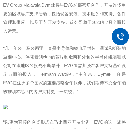
EV Group Malaysia Dymek将与EVG总部密切合作，开展许多重
要的区域客户支持活动，包括设备安装、技术服务和支持、备件
管理和供应、以及工艺开发支持。该公司将于2023年7月全面投
入运营。
“几十年来，马来西亚一直是半导体和微电子封装、测试和组装的
重要中心。伴随着领xian的芯片制造商和外包的半导体组装测试
公司在该地区的投资不断攀升，EVG亟需加强在客户支持基础设
施方面的投入，"Hermann Waltl说，“多年来，Dymek一直是
EVG在亚洲多个国家的重要战略合作伙伴，我们期待本次合作能
够推动本地区的客户支持更上一层楼。"
“以更为直接的合资形式在马来西亚开展业务，EVG的这一战略