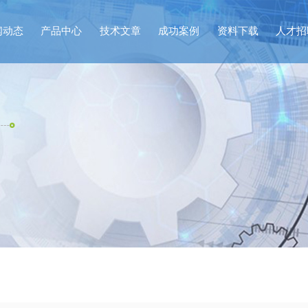
闻动态
产品中心
技术文章
成功案例
资料下载
人才招