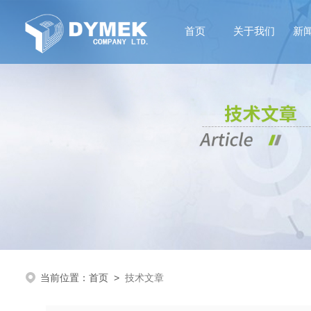
首页
关于我们
新
当前位置：
首页
>
技术文章