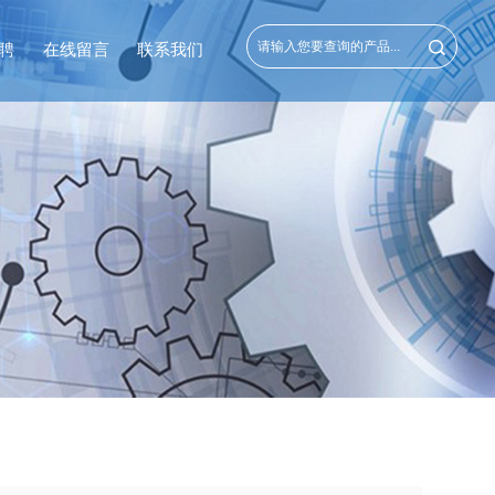
聘
在线留言
联系我们