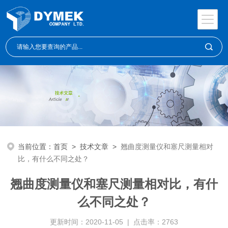
当前位置：
首页
>
技术文章
>
翘曲度测量仪和塞尺测量相对
比，有什么不同之处？
翘曲度测量仪和塞尺测量相对比，有什
么不同之处？
更新时间：2020-11-05 | 点击率：2763