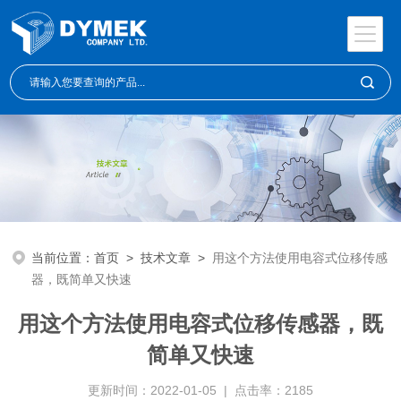
当前位置：
首页
>
技术文章
>
用这个方法使用电容式位移传感
器，既简单又快速
用这个方法使用电容式位移传感器，既
简单又快速
更新时间：2022-01-05 | 点击率：2185