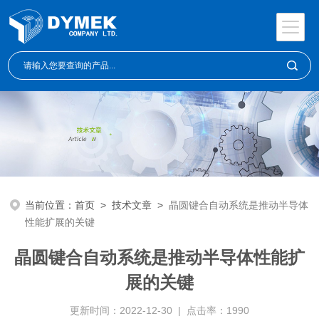
当前位置：
首页
>
技术文章
>
晶圆键合自动系统是推动半导体
性能扩展的关键
晶圆键合自动系统是推动半导体性能扩
展的关键
更新时间：2022-12-30 | 点击率：1990