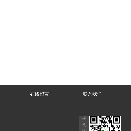
在线留言
联系我们
手
机
浏