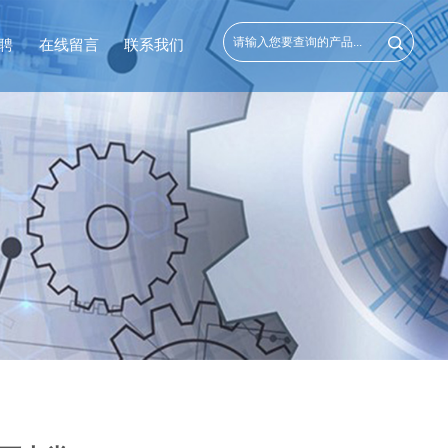
聘
在线留言
联系我们