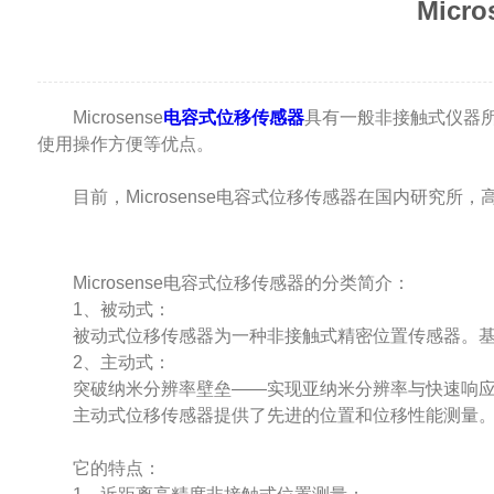
Mic
Microsense
电容式位移传感器
具有一般非接触式仪器
使用操作方便等优点。
目前，Microsense电容式位移传感器在国内研究所
Microsense电容式位移传感器的分类简介：
1、被动式：
被动式位移传感器为一种非接触式精密位置传感器。基于
2、主动式：
突破纳米分辨率壁垒——实现亚纳米分辨率与快速响应-
主动式位移传感器提供了先进的位置和位移性能测量。是
它的特点：