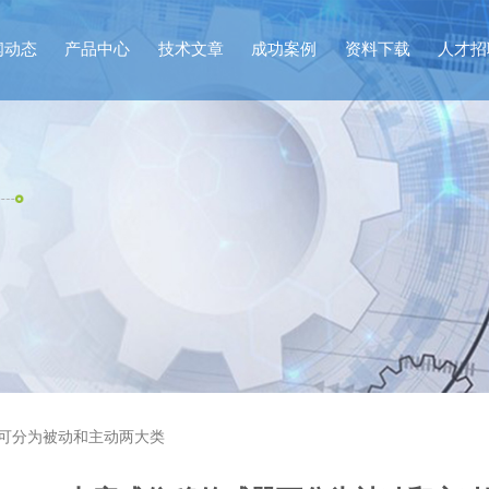
闻动态
产品中心
技术文章
成功案例
资料下载
人才招
感器可分为被动和主动两大类