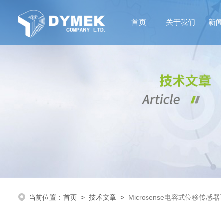
首页
关于我们
新
当前位置：
首页
>
技术文章
>
Microsense电容式位移传