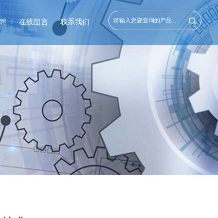
聘
在线留言
联系我们