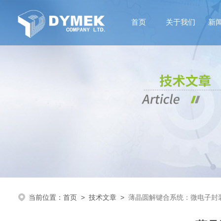
首页
关于我们
新
当前位置：
首页
>
技术文章
>
薄晶圆解键合系统：微电子封