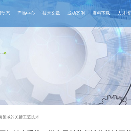
闻动态
产品中心
技术文章
成功案例
资料下载
人才招
装领域的关键工艺技术