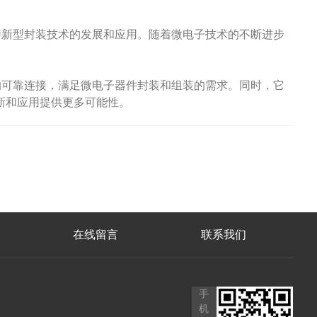
新型封装技术的发展和应用。随着微电子技术的不断进步
可靠连接，满足微电子器件封装和组装的需求。同时，它
新和应用提供更多可能性。
在线留言
联系我们
手
机