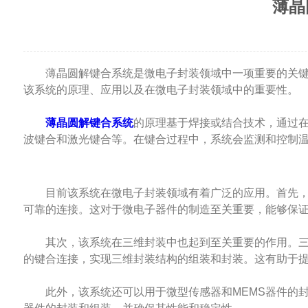
薄晶
薄晶圆解键合系统是微电子封装领域中一项重要的关键工
该系统的原理、应用以及在微电子封装领域中的重要性。
薄晶圆解键合系统
的原理基于焊接或结合技术，通过
波键合和激光键合等。在键合过程中，系统会监测和控制
目前该系统在微电子封装领域有着广泛的应用。首先，它
可靠的连接。这对于微电子器件的制造至关重要，能够保
其次，该系统在三维封装中也起到至关重要的作用。三维
的键合连接，实现三维封装结构的组装和封装。这有助于
此外，该系统还可以用于微型传感器和MEMS器件的封