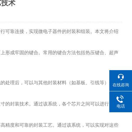
艺技术
行可靠连接，实现微电子器件的封装和组装。本文将介绍
面上形成牢固的键合。常用的键合方法包括热压键合、超声
的处理后，可以与其他封装材料（如基板、引线等）进行
在线咨询
寸的封装技术。通过该系统，各个芯片之间可以进行可靠
电话
要高精度和可靠的封装工艺。通过该系统，可以实现对这些