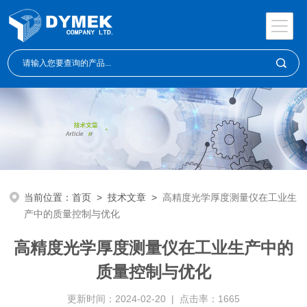
当前位置：
首页
>
技术文章
>
高精度光学厚度测量仪在工业生
产中的质量控制与优化
高精度光学厚度测量仪在工业生产中的
质量控制与优化
更新时间：2024-02-20 | 点击率：1665