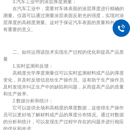
3.汽车工业中的涂层厚度测量：
在汽车工业中，需要对车体表面的涂层厚度进行精确的
测量。仪器可以通过测量涂层表面反射光的强度，实现对涂
层厚度的高精度测量。这对于保证汽车表面的质量和外观具
有重要的意义。
二、如何运用该技术实现生产过程的优化和提高产品质
量
1.实时监测和反馈：
高精度光学厚度测量仪可以实时监测材料或产品的厚度
变化，并及时反馈信息给生产操作员。这有助于生产操作员
及时发现并纠正生产中的缺陷和问题，从而提高产品的质量
和生产效率。
2.数据分析和统计：
它可以提供全场和高精度的厚度数据，这使得生产操作
员可以更好地了解材料或产品的厚度分布情况。通过对数据
的分析和统计，可以发现生产过程中存在的问题并进行相应
的优化和改进。