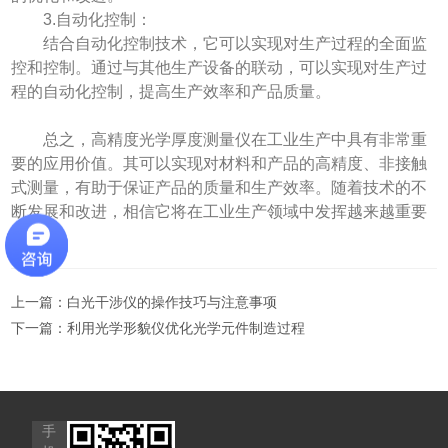
3.自动化控制：
结合自动化控制技术，它可以实现对生产过程的全面监
控和控制。通过与其他生产设备的联动，可以实现对生产过
程的自动化控制，提高生产效率和产品质量。
总之，高精度光学厚度测量仪在工业生产中具有非常重
要的应用价值。其可以实现对材料和产品的高精度、非接触
式测量，有助于保证产品的质量和生产效率。随着技术的不
断发展和改进，相信它将在工业生产领域中发挥越来越重要
的作用。
上一篇：
白光干涉仪的操作技巧与注意事项
下一篇：
利用光学形貌仪优化光学元件制造过程
手