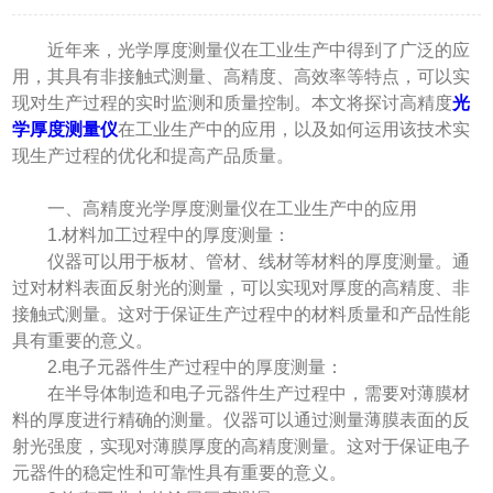
近年来，光学厚度测量仪在工业生产中得到了广泛的应
用，其具有非接触式测量、高精度、高效率等特点，可以实
现对生产过程的实时监测和质量控制。本文将探讨高精度
光
学厚度测量仪
在工业生产中的应用，以及如何运用该技术实
现生产过程的优化和提高产品质量。
一、高精度光学厚度测量仪在工业生产中的应用
1.材料加工过程中的厚度测量：
仪器可以用于板材、管材、线材等材料的厚度测量。通
过对材料表面反射光的测量，可以实现对厚度的高精度、非
接触式测量。这对于保证生产过程中的材料质量和产品性能
具有重要的意义。
2.电子元器件生产过程中的厚度测量：
在半导体制造和电子元器件生产过程中，需要对薄膜材
料的厚度进行精确的测量。仪器可以通过测量薄膜表面的反
射光强度，实现对薄膜厚度的高精度测量。这对于保证电子
元器件的稳定性和可靠性具有重要的意义。