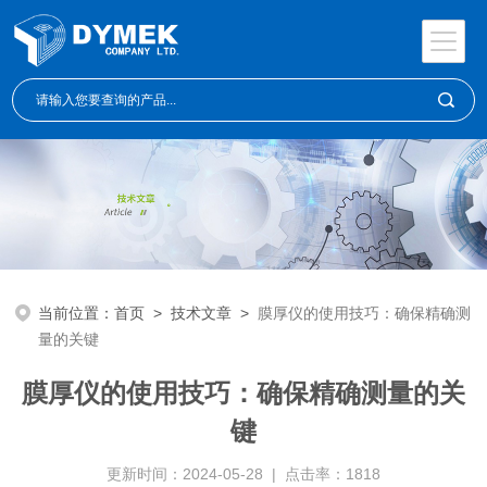
当前位置：
首页
>
技术文章
>
膜厚仪的使用技巧：确保精确测
量的关键
膜厚仪的使用技巧：确保精确测量的关
键
更新时间：2024-05-28 | 点击率：1818