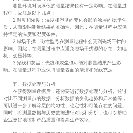
测量环境对膜厚仪的测量结果也有一定影响。在测量过
程中，应注意以下几点：
1.温度和湿度：温度和湿度的变化会影响涂层的物理性
质，从而影响测量结果的准确性。因此，在测量过程中应保
持恒定的温度和湿度条件。
2.磁场干扰：磁性型号在测量过程中会受到磁场干扰的
影响。因此，在测量过程中应避免磁场干扰源的存在，如电
机、变压器等。
3.光线和灰尘：光线和灰尘也可能对测量结果产生影
响。在测量过程中应保持测量表面的清洁和光线充足。
五、数据处理与分析
在获得测量数据后，还需要进行数据处理与分析。通过
对比不同测量点的数据、分析数据的变化趋势和异常值等，
可以进一步了解涂层的均匀性、稳定性和可能存在的问题。
同时，将测量数据与历史数据进行对比和分析，也可以帮助
企业更好地控制产品质量和提高生产效率。