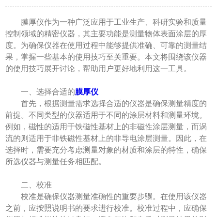
膜厚仪作为一种广泛应用于工业生产、科研实验和质量
控制领域的精密仪器，其主要功能是测量物体表面涂层的厚
度。为确保仪器在使用过程中能够提供准确、可靠的测量结
果，掌握一些基本的使用技巧至关重要。本文将围绕该仪器
的使用技巧展开讨论，帮助用户更好地利用这一工具。
一、选择合适的
膜厚仪
首先，根据测量需求选择合适的仪器是确保测量精度的
前提。不同类型的仪器适用于不同的涂层材料和测量环境。
例如，磁性的适用于铁磁性基材上的非磁性涂层测量，而涡
流的则适用于非铁磁性基材上的非导电涂层测量。因此，在
选择时，需要充分考虑测量对象的材质和涂层的特性，确保
所选仪器与测量任务相匹配。
二、校准
校准是确保仪器测量准确性的重要步骤。在使用该仪器
之前，应按照说明书的要求进行校准。校准过程中，应确保