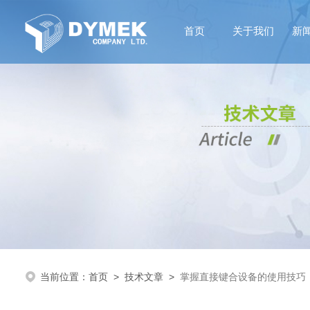
首页
关于我们
新
当前位置：
首页
>
技术文章
>
掌握直接键合设备的使用技巧