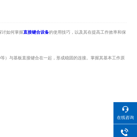
探讨如何掌握
直接键合设备
的使用技巧，以及其在提高工作效率和保
、LED等）与基板直接键合在一起，形成稳固的连接。掌握其基本工作原
在线咨询