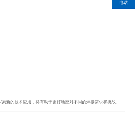
电话
索新的技术应用，将有助于更好地应对不同的焊接需求和挑战。