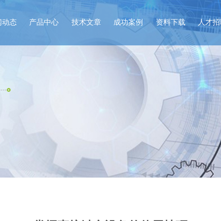
闻动态
产品中心
技术文章
成功案例
资料下载
人才招