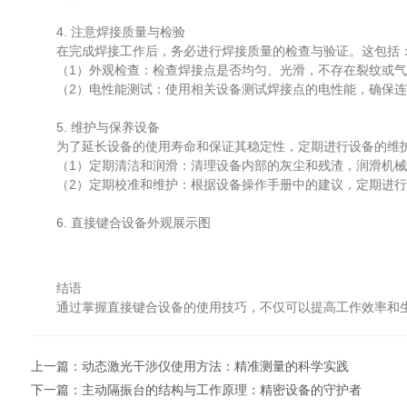
4. 注意焊接质量与检验
在完成焊接工作后，务必进行焊接质量的检查与验证。这包括
（1）外观检查：检查焊接点是否均匀、光滑，不存在裂纹或气
（2）电性能测试：使用相关设备测试焊接点的电性能，确保连
5. 维护与保养设备
为了延长设备的使用寿命和保证其稳定性，定期进行设备的维护
（1）定期清洁和润滑：清理设备内部的灰尘和残渣，润滑机械
（2）定期校准和维护：根据设备操作手册中的建议，定期进行
6. 直接键合设备外观展示图
结语
通过掌握直接键合设备的使用技巧，不仅可以提高工作效率和生
上一篇：
动态激光干涉仪使用方法：精准测量的科学实践
下一篇：
主动隔振台的结构与工作原理：精密设备的守护者