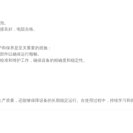
：
泡。
接良好，电阻合格。
和保养是至关重要的措施：
部件以确保运行顺畅。
校准和维护工作，确保设备的精确度和稳定性。
产质量，还能够保障设备的长期稳定运行。在使用过程中，持续学习和探