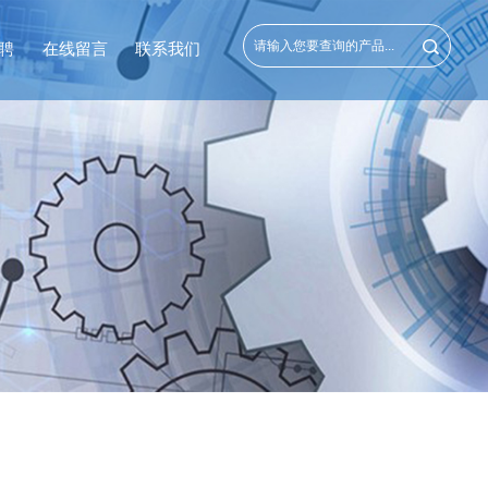
聘
在线留言
联系我们