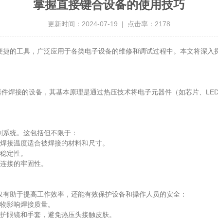
掌握直接键合设备的使用技巧
更新时间：2024-07-19 | 点击率：2178
捷的工具，广泛应用于各类电子设备的维修和调试过程中。本文将深入
种用于电子元器件焊接的设备，其基本原理是通过热压技术将电子元器件（如芯片
系统。这包括但不限于：
焊接温度适合被焊接的材料和尺寸。
稳定性。
连接的牢固性。
有助于提高工作效率，还能有效保护设备和操作人员的安全：
物影响焊接质量。
护眼镜和手套，避免热压头接触皮肤。