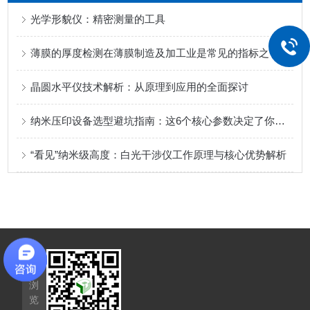
光学形貌仪：精密测量的工具
薄膜的厚度检测在薄膜制造及加工业是常见的指标之一
晶圆水平仪技术解析：从原理到应用的全面探讨
纳米压印设备选型避坑指南：这6个核心参数决定了你的良率
“看见”纳米级高度：白光干涉仪工作原理与核心优势解析
手
机
浏
览