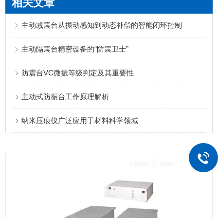
相关文章
主动减震台从振动感知到动态补偿的智能闭环控制
主动隔震台精密设备的“防震卫士”
防震台VC微振等级判定及其重要性
主动式防振台工作原理解析
纳米压痕仪广泛应用于材料科学领域