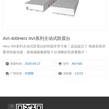
AVI-400Herz AVI系列主动式防震台
Herz AVI系列主动式防震台的性能非常可靠！远远超过了 电镜安装所
要求的振动值，使电镜能够获取十分清晰的高质量图片！
更新时间：
2026-04-27
型号：
AVI-400
厂商性质：
代理商
浏览量：
12215
手