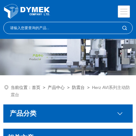
当前位置：
首页
>
产品中心
>
防震台
>
Herz AVI系列主动防
震台
产品分类