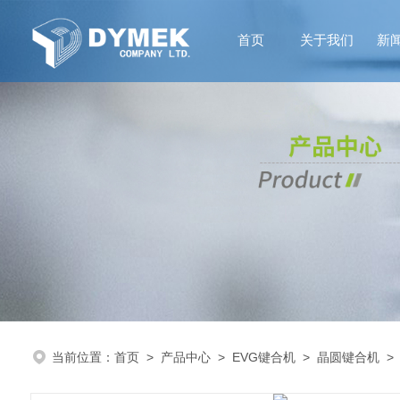
首页
关于我们
新
当前位置：
首页
>
产品中心
>
EVG键合机
>
晶圆键合机