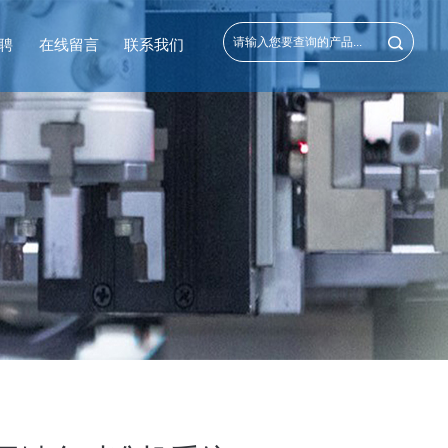
聘
在线留言
联系我们