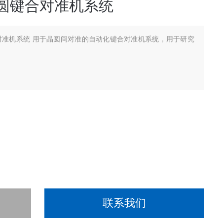
动晶圆键合对准机系统
键合对准机系统 用于晶圆间对准的自动化键合对准机系统，用于研究
联系我们