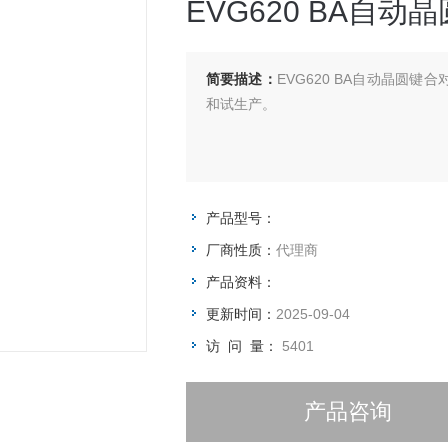
EVG620 BA自
简要描述：
EVG620 BA自动晶圆
和试生产。
产品型号：
厂商性质：
代理商
产品资料：
更新时间：
2025-09-04
访 问 量：
5401
产品咨询