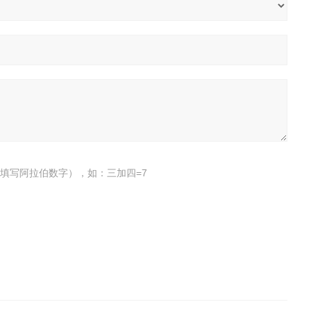
填写阿拉伯数字），如：三加四=7