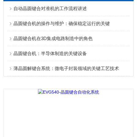
自动晶圆键合对准机的工作流程讲述
晶圆键合机的操作与维护：确保稳定运行的关键
晶圆键合机在3D集成电路制造中的角色
晶圆键合机：半导体制造的关键设备
薄晶圆解键合系统：微电子封装领域的关键工艺技术