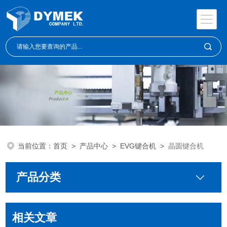
当前位置：
首页
>
产品中心
>
EVG键合机
>
晶圆键合机
产品分类
相关文章