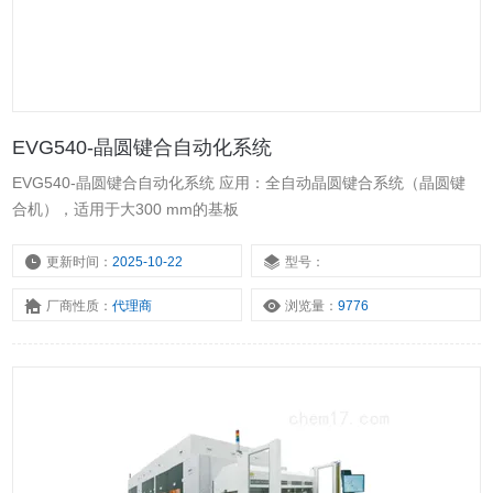
EVG540-晶圆键合自动化系统
EVG540-晶圆键合自动化系统 应用：全自动晶圆键合系统（晶圆键
合机），适用于大300 mm的基板
更新时间：
2025-10-22
型号：
厂商性质：
代理商
浏览量：
9776