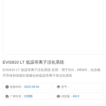
EVG810 LT 低温等离子活化系统
EVG810 LT 低温等离子活化系统 应用：用于SOI，MEMS，化合物
半导体和高级衬底键合的低温等离子体活化系统
更新时间：
2025-09-04
型号：
厂商性质：
代理商
浏览量：
4013