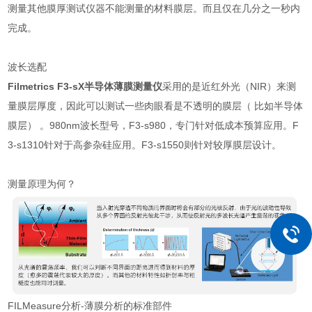
测量其他膜厚测试仪器不能测量的材料膜层。而且仅在几分之一秒内
完成。
波长选配
Filmetrics F3-sX半导体薄膜测量仪
采用的是近红外光（NIR）来测
量膜层厚度，因此可以测试一些肉眼看是不透明的膜层（ 比如半导体
膜层） 。980nm波长型号，F3-s980，专门针对低成本预算应用。F
3-s1310针对于高参杂硅应用。F3-s1550则针对较厚膜层设计。
测量原理为何？
FILMeasure分析-薄膜分析的标准部件