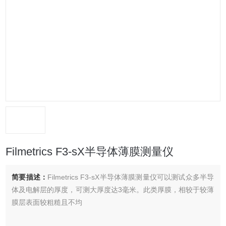
Filmetrics F3-sX半导体薄膜测量仪
简要描述：
Filmetrics F3-sX半导体薄膜测量仪可以测试众多半导
体及电解层的厚度，可测大厚度达3毫米。此类厚膜，相较于较薄
膜层表面较粗糙且不均