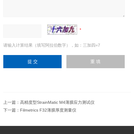
请输入计算结果（填写阿拉伯数字），如：三加四=7
上一篇：
高精度型StrainMatic M4薄膜应力测试仪
下一篇：
Filmetrics F32薄膜厚度测量仪