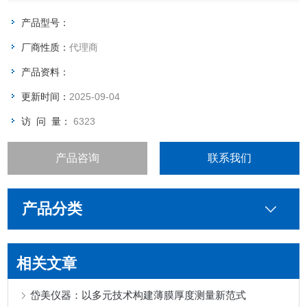
产品型号：
厂商性质：
代理商
产品资料：
更新时间：
2025-09-04
访 问 量：
6323
产品咨询
联系我们
产品分类
相关文章
岱美仪器：以多元技术构建薄膜厚度测量新范式