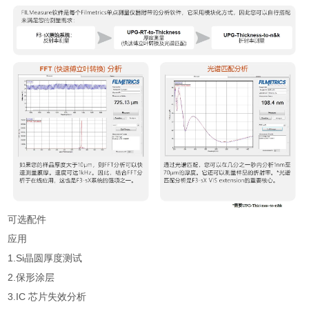
可选配件
应用
1.
Si晶圆厚度测试
2.
保形涂层
3.
IC 芯片失效分析