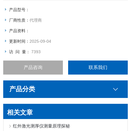
产品型号：
厂商性质：
代理商
产品资料：
更新时间：
2025-09-04
访 问 量：
7393
产品咨询
联系我们
产品分类
相关文章
红外激光测厚仪测量原理探秘