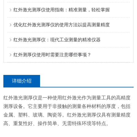
红外激光测厚仪使用指南：精准测量，轻松掌握
优化红外激光测厚仪的使用方法以提高测量精度
红外激光测厚仪：现代工业测量的精准仪器
红外测厚仪使用时需要注意哪些事项？
详细介绍
红外激光测厚仪是一种使用红外激光作为测量工具的高精度
测厚设备。它主要用于非接触的测量各种材料的厚度，包括
金属、塑料、玻璃、陶瓷等。红外激光测厚仪具有测量精度
高、重复性好、操作简单、无需特殊环境等特点。