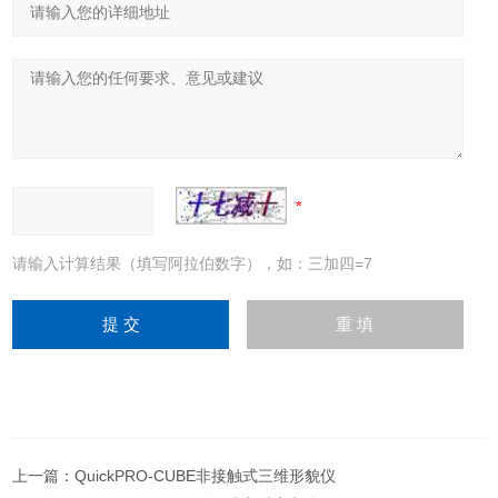
请输入计算结果（填写阿拉伯数字），如：三加四=7
上一篇：
QuickPRO-CUBE非接触式三维形貌仪