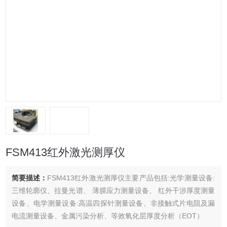
FSM413红外激光测厚仪
简要描述：
FSM413红外激光测厚仪主要产品包括:光学测量设备:
三维轮廓仪、拉曼光谱、 薄膜应力测量设备、 红外干涉厚度测量
设备、电学测量设备:高温四探针测量设备、非接触式片电阻及漏
电流测量设备、金属污染分析、等效氧化层厚度分析（EOT）