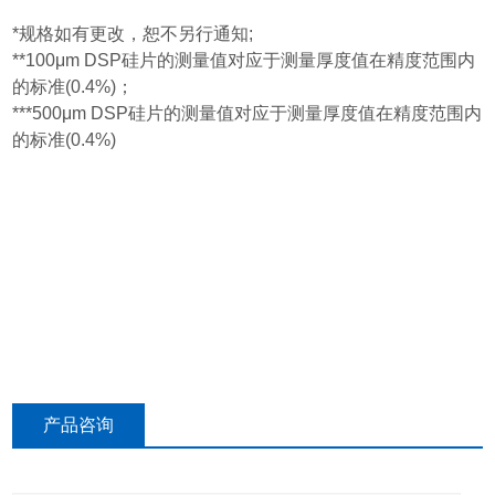
*规格如有更改，恕不另行通知;
**100μm DSP硅片的测量值对应于测量厚度值在精度范围内
的标准(0.4%)；
***500μm DSP硅片的测量值对应于测量厚度值在精度范围内
的标准(0.4%)
产品咨询