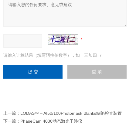
请输入计算结果（填写阿拉伯数字），如：三加四=7
上一篇：
LODAS™ – AI50/100Photomask Blanks缺陷检查装置
下一篇：
PhaseCam 4030动态激光干涉仪