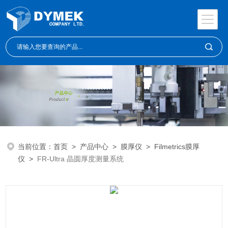
当前位置：
首页
>
产品中心
>
膜厚仪
>
Filmetrics膜厚
仪
>
FR-Ultra 晶圆厚度测量系统