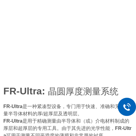
FR-Ultra
:
晶圆厚度测量系统
FR-Ultra
是一种紧凑型设备，专门用于快速、准确和无损测
量半导体材料的厚/超厚层及透明层。
FR-Ultra
是用于精确测量由半导体和（或）介电材料制成的
厚层和超厚层的专用工具。由于其先进的光学性能，
FR-Ultr
a
可用于测量不同平滑度的薄膜和非常厚的衬底。