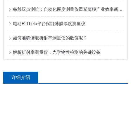
每秒双点测绘：自动化厚度测量仪重塑薄膜产业效率新标准
电动R-Theta平台赋能薄膜厚度测量仪
如何准确读取折射率测量仪的数值呢？
解析折射率测量仪：光学物性检测的关键设备
详细介绍