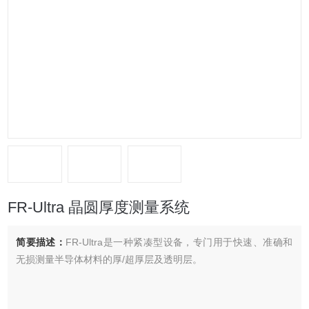
FR-Ultra 晶圆厚度测量系统
简要描述：
FR-Ultra是一种紧凑型设备，专门用于快速、准确和
无损测量半导体材料的厚/超厚层及透明层。