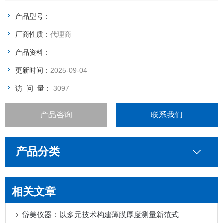
产品型号：
厂商性质：
代理商
产品资料：
更新时间：
2025-09-04
访 问 量：
3097
产品咨询
联系我们
产品分类
相关文章
岱美仪器：以多元技术构建薄膜厚度测量新范式