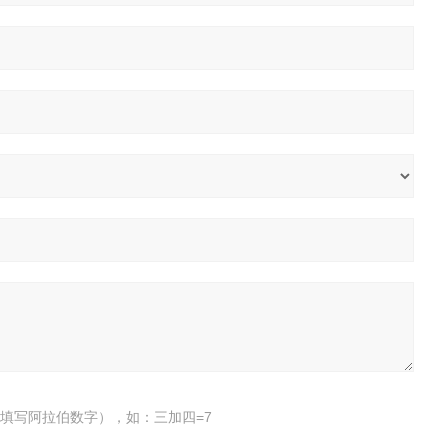
填写阿拉伯数字），如：三加四=7