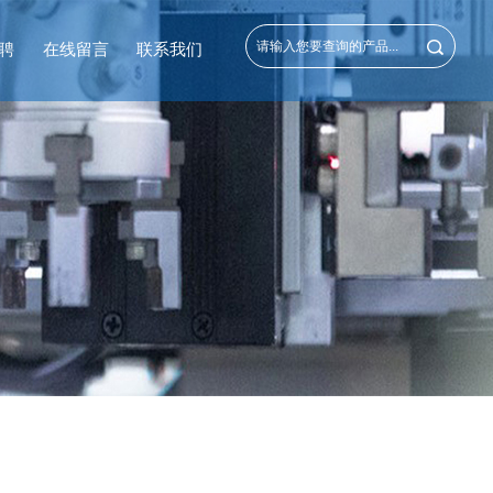
聘
在线留言
联系我们