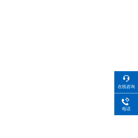
在线咨询
电话