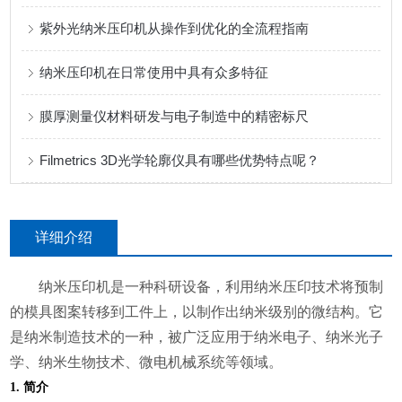
紫外光纳米压印机从操作到优化的全流程指南
纳米压印机在日常使用中具有众多特征
膜厚测量仪材料研发与电子制造中的精密标尺
Filmetrics 3D光学轮廓仪具有哪些优势特点呢？
详细介绍
纳米压印机是一种科研设备，利用纳米压印技术将预制
的模具图案转移到工件上，以制作出纳米级别的微结构。它
是纳米制造技术的一种，被广泛应用于纳米电子、纳米光子
学、纳米生物技术、微电机械系统等领域。
1. 简介