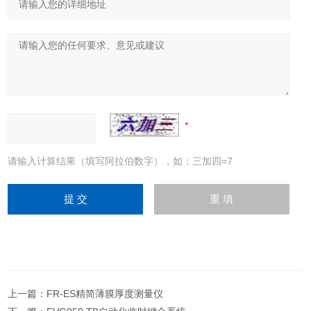
请输入计算结果（填写阿拉伯数字），如：三加四=7
上一篇：
FR-ES精简薄膜厚度测量仪