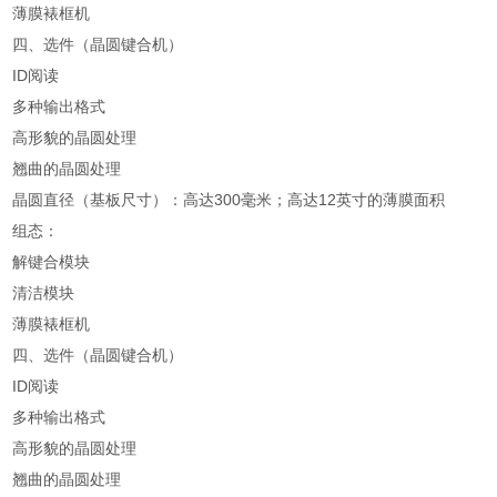
薄膜裱框机
四、选件（晶圆键合机）
ID阅读
多种输出格式
高形貌的晶圆处理
翘曲的晶圆处理
晶圆直径（基板尺寸）：高达300毫米；高达12英寸的薄膜面积
组态：
解键合模块
清洁模块
薄膜裱框机
四、选件（晶圆键合机）
ID阅读
多种输出格式
高形貌的晶圆处理
翘曲的晶圆处理