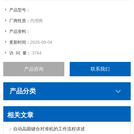
产品型号：
厂商性质：
代理商
产品资料：
更新时间：
2025-09-04
访 问 量：
3764
产品咨询
联系我们
产品分类
相关文章
自动晶圆键合对准机的工作流程讲述