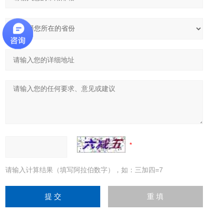
请输入计算结果（填写阿拉伯数字），如：三加四=7