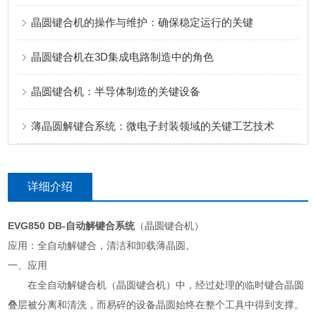
晶圆键合机的操作与维护：确保稳定运行的关键
晶圆键合机在3D集成电路制造中的角色
晶圆键合机：半导体制造的关键设备
薄晶圆解键合系统：微电子封装领域的关键工艺技术
详细介绍
EVG850 DB-自动解键合系统
（晶圆键合机）
应用：全自动解键合，清洁和卸载薄晶圆。
一、应用
在全自动解键合机（晶圆键合机）中，经过处理的临时键合晶圆
叠层被分离和清洗，而易碎的设备晶圆始终在整个工具中得到支撑。