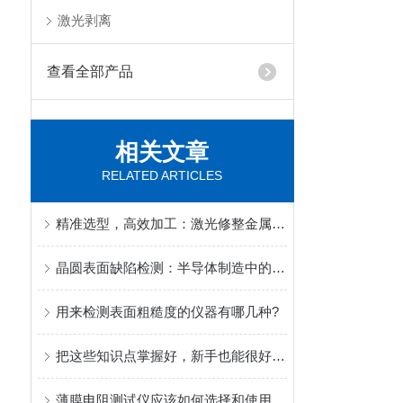
激光剥离
查看全部产品
相关文章
RELATED ARTICLES
精准选型，高效加工：激光修整金属线的线径与材质匹配策略
晶圆表面缺陷检测：半导体制造中的关键质量控制环节
用来检测表面粗糙度的仪器有哪几种?
把这些知识点掌握好，新手也能很好的使用电镜隔振台
薄膜电阻测试仪应该如何选择和使用