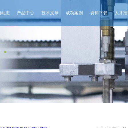
闻动态
产品中心
技术文章
成功案例
资料下载
人才招