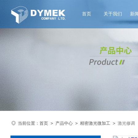
首页
关于我们
新
当前位置：
首页
>
产品中心
>
精密激光微加工
>
激光修调