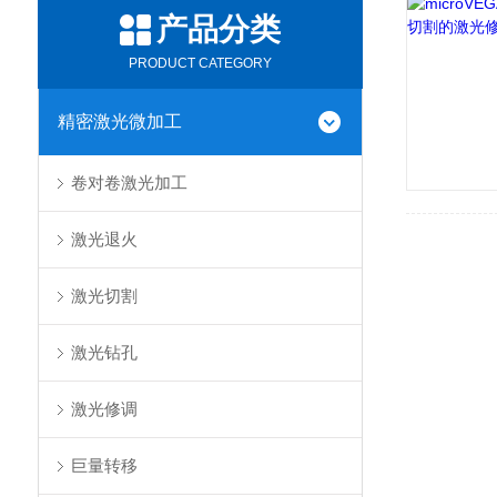
产品分类
PRODUCT CATEGORY
精密激光微加工
卷对卷激光加工
激光退火
激光切割
激光钻孔
激光修调
巨量转移