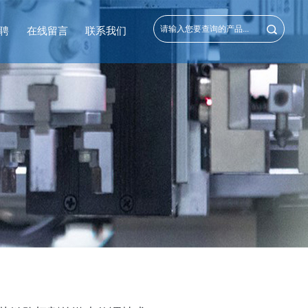
聘
在线留言
联系我们