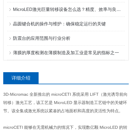
MicroLED激光巨量转移设备怎么选？精度、效率与良率三维评估
晶圆键合机的操作与维护：确保稳定运行的关键
防震台的应用范围与行业分析
薄膜的厚度检测在薄膜制造及加工业是常见的指标之一
详细介绍
3D-Micromac 全新推出的 microCETI 系统采用 LIFT（激光诱导前向
转移）激光工艺，该工艺是 MicroLED 显示器制造工艺链中的关键环
节。该全集成激光系统以紧凑的占地面积和高度的灵活性为特点。
microCETI 能够在无需机械力的情况下，实现数亿颗 MicroLED 的转