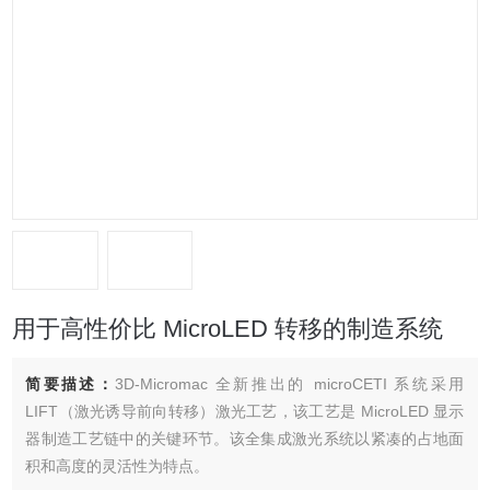
用于高性价比 MicroLED 转移的制造系统
简要描述：
3D-Micromac 全新推出的 microCETI 系统采用
LIFT（激光诱导前向转移）激光工艺，该工艺是 MicroLED 显示
器制造工艺链中的关键环节。该全集成激光系统以紧凑的占地面
积和高度的灵活性为特点。