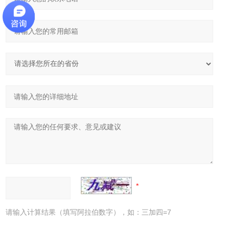
请输入计算结果（填写阿拉伯数字），如：三加四=7