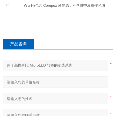
寸
W x H)包含 Compex 激光源，不含维护及操作区域
产品咨询